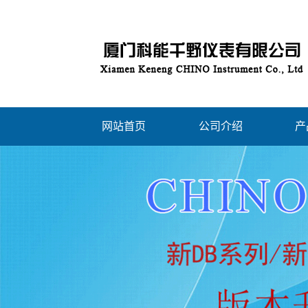
网站首页
公司介绍
产