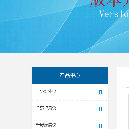
产品中心
千野红外仪
千野记录仪
千野厚度仪