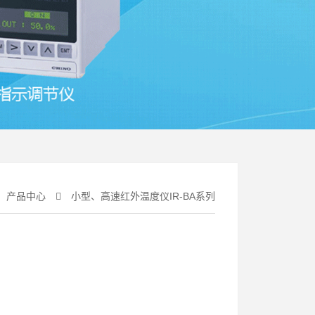
产品中心
小型、高速红外温度仪IR-BA系列