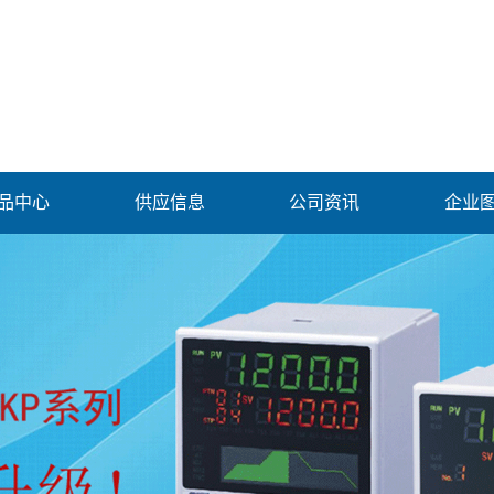
品中心
供应信息
公司资讯
企业