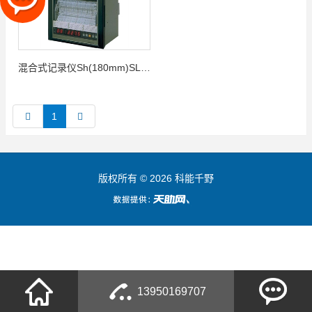
混合式记录仪Sh(180mm)SL(100mm)系列
1
版权所有 © 2026 科能千野
13950169707