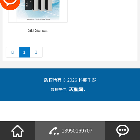
SB Series
1
版权所有 © 2026 科能千野
13950169707