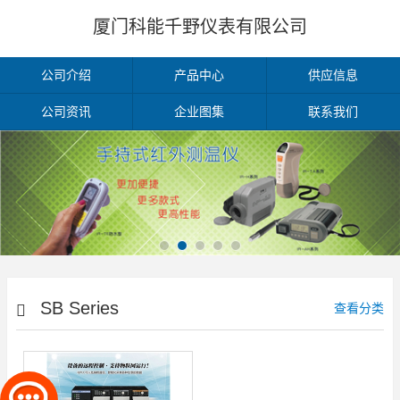
厦门科能千野仪表有限公司
公司介绍
产品中心
供应信息
公司资讯
企业图集
联系我们
SB Series
查看分类