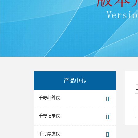
产品中心
千野红外仪
千野记录仪
千野厚度仪