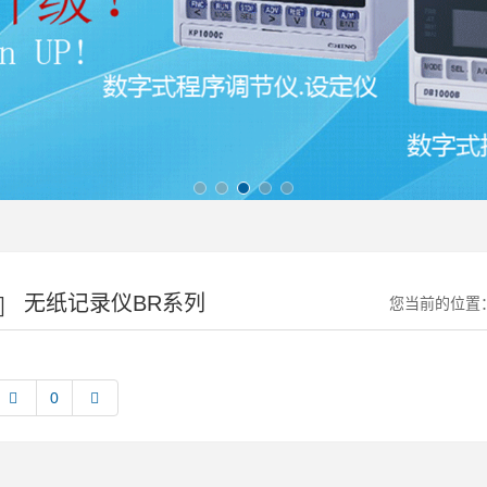
无纸记录仪BR系列
您当前的位置
0