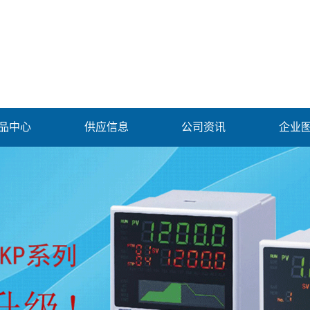
品中心
供应信息
公司资讯
企业