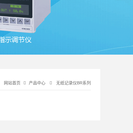
：
网站首页
产品中心
无纸记录仪BR系列