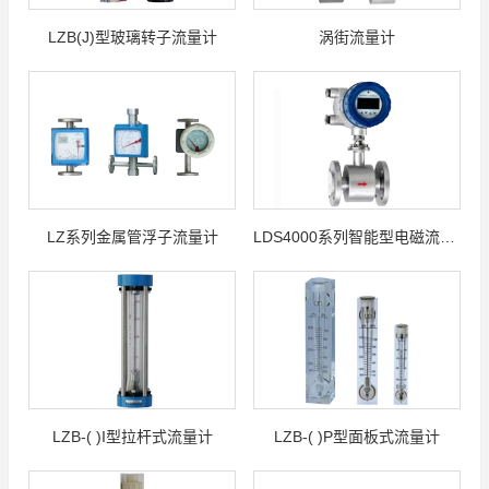
LZB(J)型玻璃转子流量计
涡街流量计
LZ系列金属管浮子流量计
LDS4000系列智能型电磁流量计
LZB-( )I型拉杆式流量计
LZB-( )P型面板式流量计