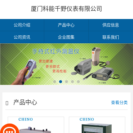
厦门科能千野仪表有限公司
公司介绍
产品中心
供应信息
公司资讯
企业图集
联系我们
产品中心
查看分类