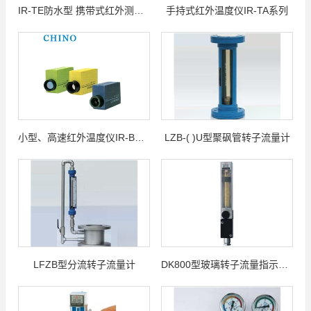
IR-TE防水型 携带式红外测温仪
手持式红外温度仪IR-TA系列
小型、高速红外温度仪IR-BA系列
LZB-( )U型聚砜管转子流量计
LFZB型分流转子流量计
DK800型玻璃转子流量指示控制仪