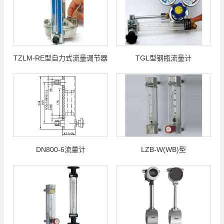
TZLM-RE型自力式流量调节器
TGL型钢瓶流量计
DN800-6流量计
LZB-W(WB)型