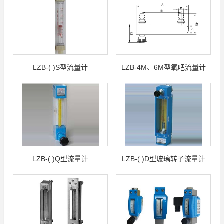
LZB-( )S型流量计
LZB-4M、6M型氧吧流量计
LZB-( )Q型流量计
LZB-( )D型玻璃转子流量计