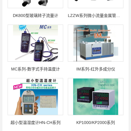
DK800型玻璃转子流量计
LZZW系列微小流量金属管浮子流量计
MC系列-数字式手持温度计
IM系列-红外多成分仪
超小型温湿度计HN-CH系列
KP1000/KP2000系列