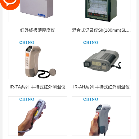
红外线极薄厚度仪
混合式记录仪Sh(180mm)SL(100mm)系列
IR-TA系列 手持式红外测温仪
IR-AH系列 手持式红外测温仪