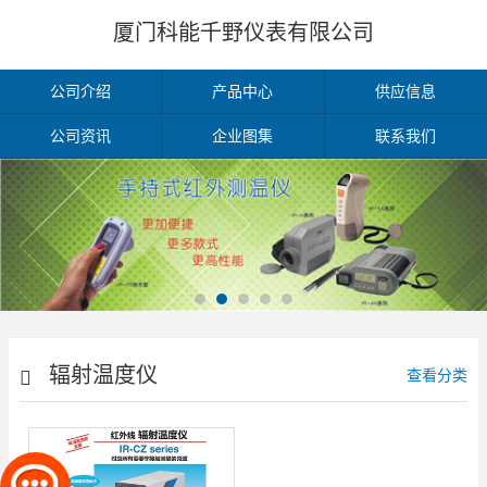
厦门科能千野仪表有限公司
公司介绍
产品中心
供应信息
公司资讯
企业图集
联系我们
辐射温度仪
查看分类