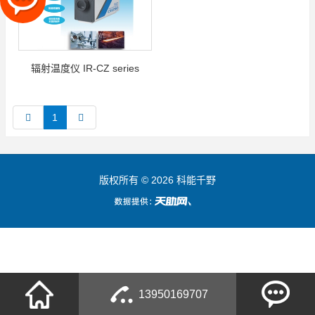
辐射温度仪 IR-CZ series
1
版权所有 © 2026 科能千野
13950169707