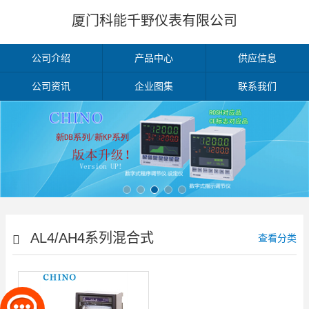
厦门科能千野仪表有限公司
公司介绍
产品中心
供应信息
公司资讯
企业图集
联系我们
AL4/AH4系列混合式
查看分类
记录仪