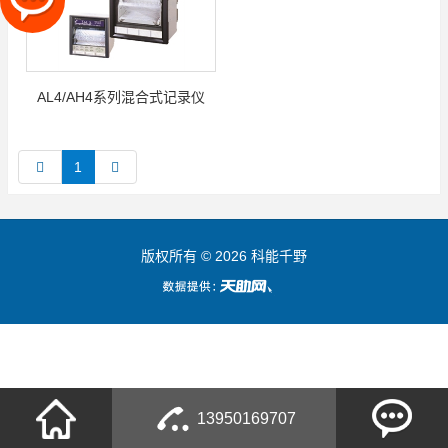
AL4/AH4系列混合式记录仪
1
版权所有 © 2026 科能千野
13950169707