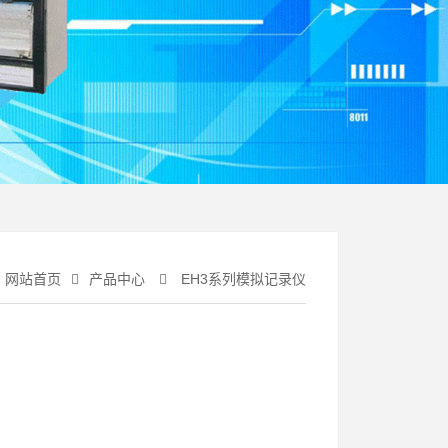
网站首页
产品中心
EH3系列模拟记录仪