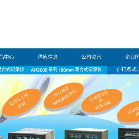
品中心
供应信息
公司资讯
企业