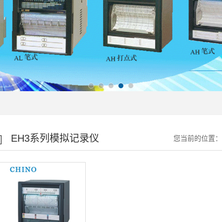
EH3系列模拟记录仪
您当前的位置：