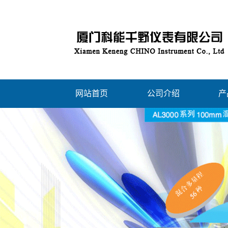
网站首页
公司介绍
产