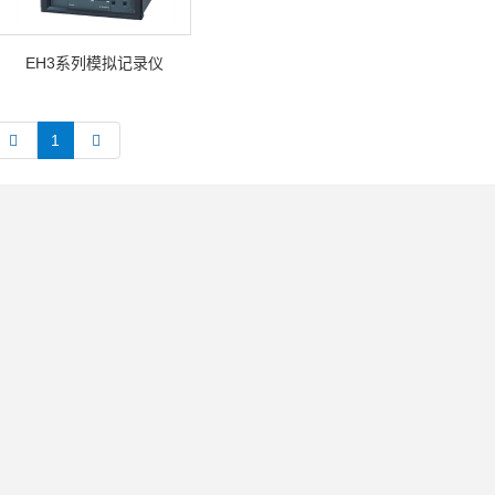
EH3系列模拟记录仪
1