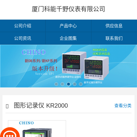
厦门科能千野仪表有限公司
公司介绍
产品中心
供应信息
公司资讯
企业图集
联系我们
图形记录仪 KR2000
查看分类
系列