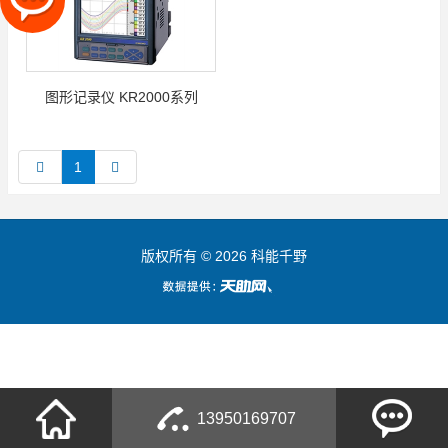
图形记录仪 KR2000系列
1
版权所有 © 2026 科能千野
13950169707