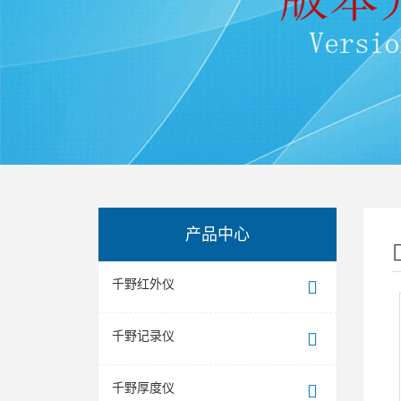
产品中心
千野红外仪
千野记录仪
千野厚度仪