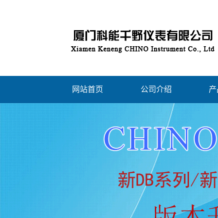
网站首页
公司介绍
产