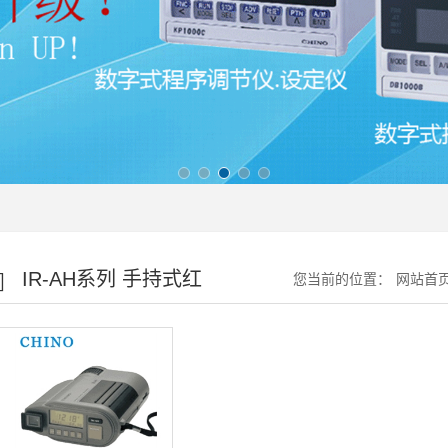
IR-AH系列 手持式红
您当前的位置：
网站首
外测温仪