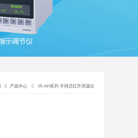
页
产品中心
IR-AH系列 手持式红外测温仪