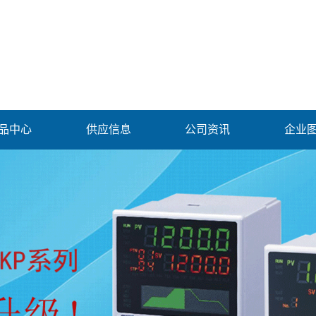
品中心
供应信息
公司资讯
企业