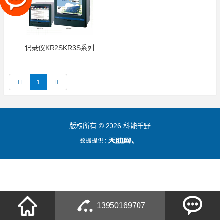
记录仪KR2SKR3S系列
1
版权所有 © 2026 科能千野
13950169707