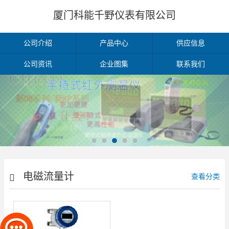
厦门科能千野仪表有限公司
公司介绍
产品中心
供应信息
公司资讯
企业图集
联系我们
电磁流量计
查看分类