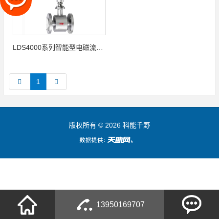
LDS4000系列智能型电磁流量计
1
版权所有 © 2026 科能千野
13950169707