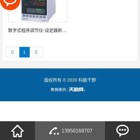
数字式程序调节仪·设定器新 DB 系列
1
版权所有 © 2026 科能千野
13950169707