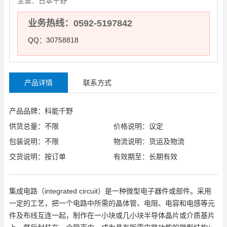
主营：
日本千野
业务热线：0592-5197842
QQ：30758818
产品详情
联系方式
产品品牌：科能千野
供货总量：不限
价格说明：议定
包装说明：不限
物流说明：货运及物流
交货说明：按订单
有效期至：长期有效
集成电路（integrated circuit）是一种微型电子器件或部件。采用
一定的工艺，把一个电路中所需的晶体管、电阻、电容和电感等元
件及布线互连一起，制作在一小块或几小块半导体晶片或介质基片