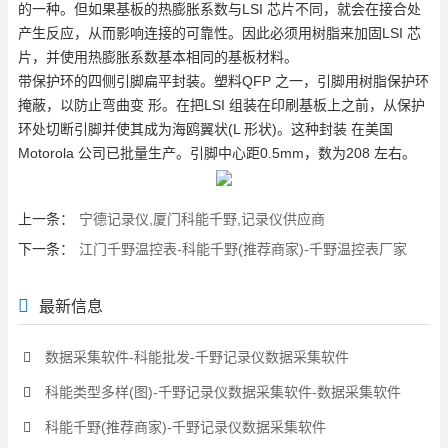
的一种。但如果基板的热膨胀系数与LSI 芯片不同，就会在接合处
产生反应，从而影响连接的可靠性。因此必须用树脂来加固LSI 芯
片，并使用热膨胀系数基本相同的基板材料。
带保护环的四侧引脚扁平封装。塑料QFP 之一，引脚用树脂保护环
掩蔽，以防止弯曲变 形。在把LSI 组装在印刷基板上之前，从保护
环处切断引脚并使其成为海鸥翼状(L 形状)。这种封装 在美国
Motorola 公司已批量生产。引脚中心距0.5mm，数为208 左右。
上一条：
宁德记录仪,厦门科能千野,记录仪供应商
下一条：
江门千野温控表-科能千野(推荐商家)-千野温控表厂家
最新信息
数据采集软件-科能批发-千野记录仪数据采集软件
科能类型多样(图)-千野记录仪数据采集软件-数据采集软件
科能千野(推荐商家)-千野记录仪数据采集软件