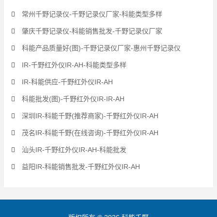
常州千野记录仪-千野记录仪厂家-科能类型多样
肇庆千野记录仪-科能销售批发-千野记录仪厂家
科能产品质量好(图)-千野记录仪厂家-惠州千野记录仪
IR-千野红外仪IR-AH-科能类型多样
IR-科能供应-千野红外仪IR-AH
科能批发(图)-千野红外仪IR-IR-AH
深圳IR-科能千野(推荐商家)-千野红外仪IR-AH
茂名IR-科能千野(在线咨询)-千野红外仪IR-AH
汕头IR-千野红外仪IR-AH-科能批发
益阳IR-科能销售批发-千野红外仪IR-AH