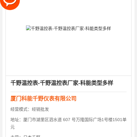
千野温控表-千野温控表厂家-科能类型多样
厦门科能千野仪表有限公司
经营模式：
经销批发
地址：
厦门市湖里区泗水道 607 号万隆国际广场1号楼1501单
元