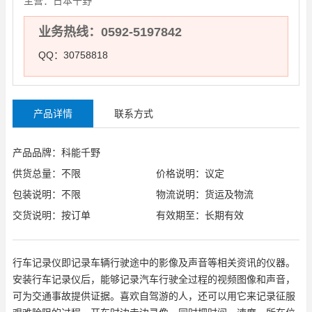
主营：
日本千野
业务热线：0592-5197842
QQ：30758818
产品详情
联系方式
产品品牌：科能千野
供货总量：不限
价格说明：议定
包装说明：不限
物流说明：货运及物流
交货说明：按订单
有效期至：长期有效
行车记录仪即记录车辆行驶途中的影像及声音等相关资讯的仪器。
安装行车记录仪后，能够记录汽车行驶全过程的视频图像和声音，
可为交通事故提供证据。喜欢自驾游的人，还可以用它来记录征服