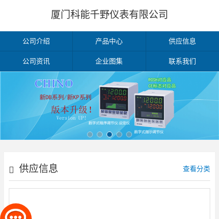
厦门科能千野仪表有限公司
公司介绍
产品中心
供应信息
公司资讯
企业图集
联系我们
供应信息
查看分类