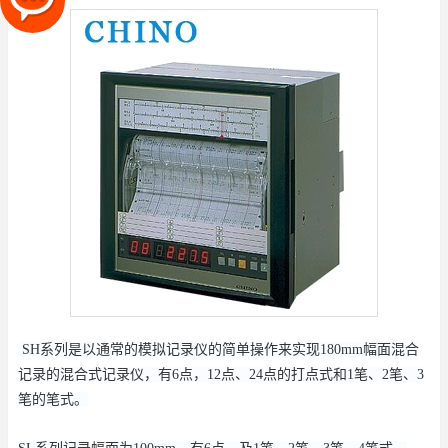
SH系列是以通常的模拟记录仪的简单操作来实现180mm幅面混合
记录的混合式记录仪，有6点，12点、24点的打点式和1笔、2笔、3
笔的笔式。